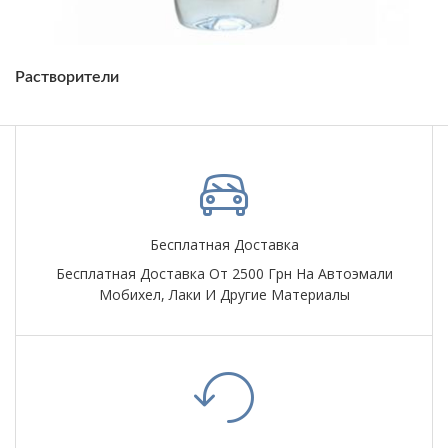
Растворители
Бесплатная Доставка
Бесплатная Доставка От 2500 Грн На Автоэмали
Мобихел, Лаки И Другие Материалы