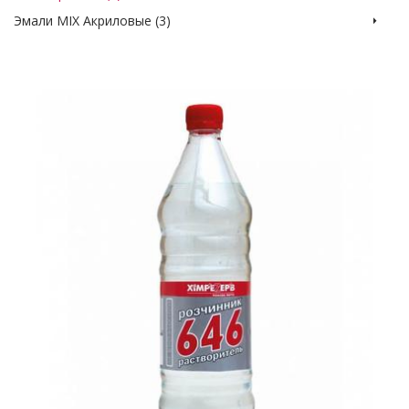
Эмали MIX Акриловые (3)