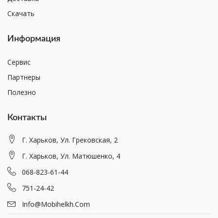
Скачать
Информация
Сервис
Партнеры
Полезно
Контакты
Г. Харьков, Ул. Грековская, 2
Г. Харьков, Ул. Матюшенко, 4
068-823-61-44
751-24-42
Info@mobihelkh.com