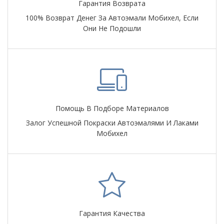
Гарантия Возврата
100% Возврат Денег За Автоэмали Мобихел, Если
Они Не Подошли
Помощь В Подборе Материалов
Залог Успешной Покраски Автоэмалями И Лаками
Мобихел
Гарантия Качества