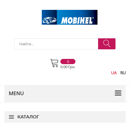
0
0.00 Грн.
UA
RU
КАТАЛОГ