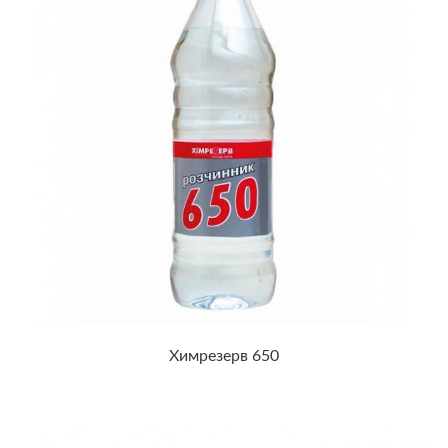
Химрезерв 650