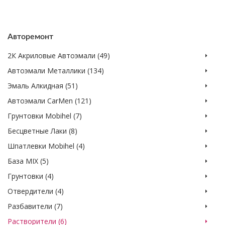
Авторемонт
2К Акриловые Автоэмали (49)
Автоэмали Металлики (134)
Эмаль Алкидная (51)
Автоэмали CarMen (121)
Грунтовки Mobihel (7)
Бесцветные Лаки (8)
Шпатлевки Mobihel (4)
База MIX (5)
Грунтовки (4)
Отвердители (4)
Разбавители (7)
Растворители (6)