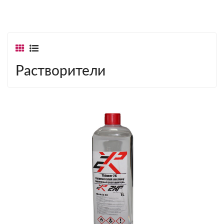
Растворители