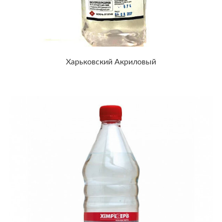
Харьковский Акриловый