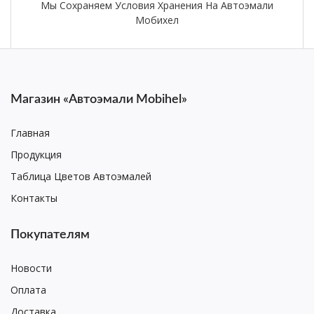
Мы Сохраняем Условия Хранения На Автоэмали
Мобихел
Магазин «Автоэмали Mobihel»
Главная
Продукция
Таблица Цветов Автоэмалей
Контакты
Покупателям
Новости
Оплата
Доставка