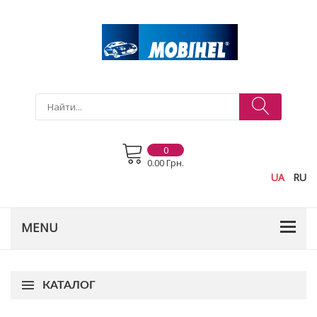
0
0.00 Грн.
UA
RU
КАТАЛОГ