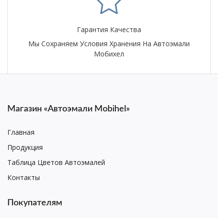
Гарантия Качества
Мы Сохраняем Условия Хранения На Автоэмали
Мобихел
Магазин «Автоэмали Mobihel»
Главная
Продукция
Таблица Цветов Автоэмалей
Контакты
Покупателям