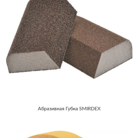
Абразивная Губка SMIRDEX