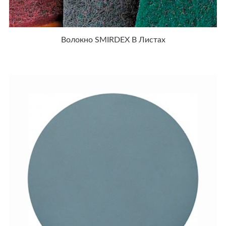
Волокно SMIRDEX В Листах