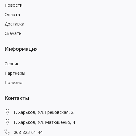
Новости
Оплата
Доставка
Скачать
Информация
Сервис
Партнеры
Полезно
Контакты
Г. Харьков, Ул. Грековская, 2
Г. Харьков, Ул. Матюшенко, 4
068-823-61-44