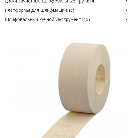
Диски Зачистные,шлифовальные Круги: (4)
Платформы Для Шлифмашин: (5)
Шлифовальный Ручной Инструмент (15)