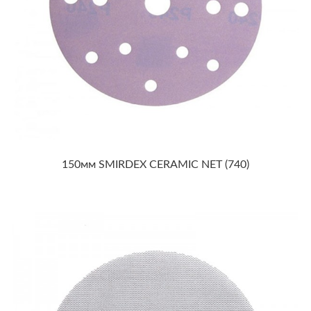
150мм SMIRDEX CERAMIC NET (740)