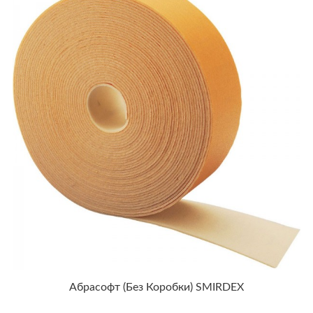
Абрасофт (без Коробки) SMIRDEX