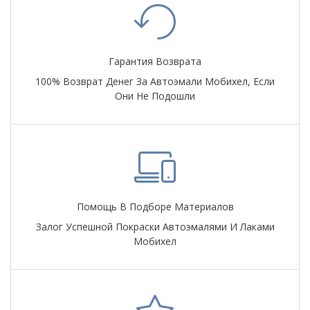
Гарантия Возврата
100% Возврат Денег За Автоэмали Мобихел, Если
Они Не Подошли
Помощь В Подборе Материалов
Залог Успешной Покраски Автоэмалями И Лаками
Мобихел