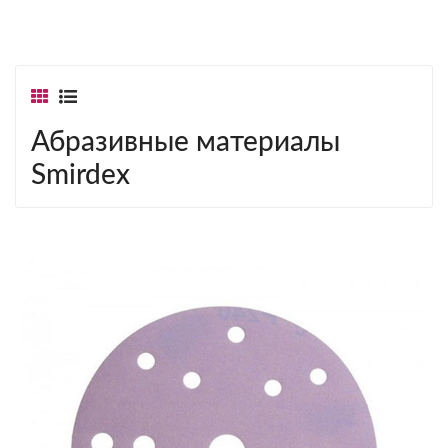
Абразивные материалы
Smirdex