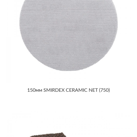
150мм SMIRDEX CERAMIC NET (750)