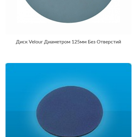
Диск Velour Диаметром 125мм Без Отверстий