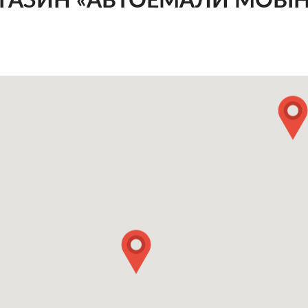
ГАЗИН «АВТОЕМАЛИ MOBIH