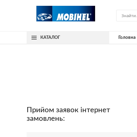
Головна
КАТАЛОГ
Прийом заявок інтернет
замовлень: