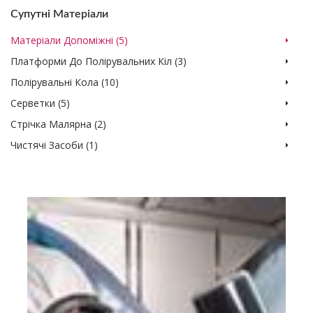
Супутні Матеріали
Матеріали Допоміжні (5)
Платформи До Полірувальних Кіл (3)
Полірувальні Кола (10)
Серветки (5)
Стрічка Малярна (2)
Чистячі Засоби (1)