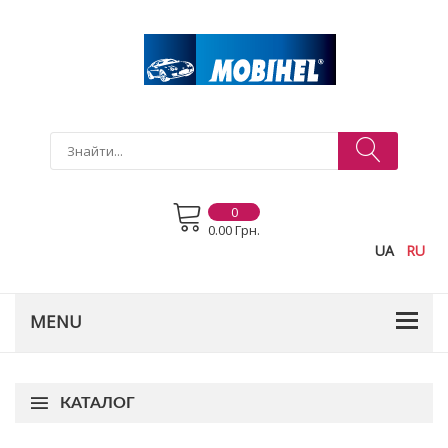
0
0.00 Грн.
UA
RU
КАТАЛОГ