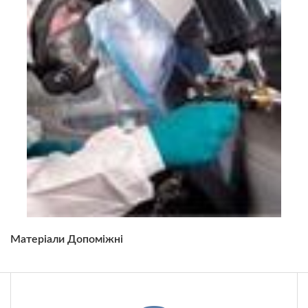
Матеріали Допоміжні