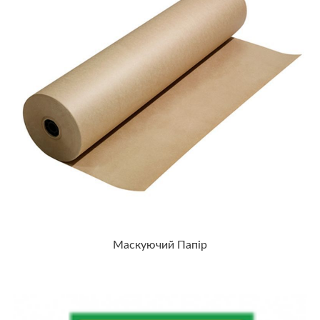
Маскуючий Папір