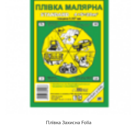
Плівка Захисна Folia