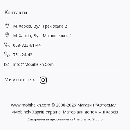
Контакти
М. Харків, Вул. Греківська 2
М. Харків, Вул. Матюшенко, 4
068-823-61-44
751-24-42
Info@mobihelkh.com
Ми у соцсітях
www.mobihelkh.com © 2008-2026 Магазин "Автоемалі"
«Mobihel» Харків Україна. Матеріали допоміжні Харків
Створення та просування сайтів
Bissiko Studio