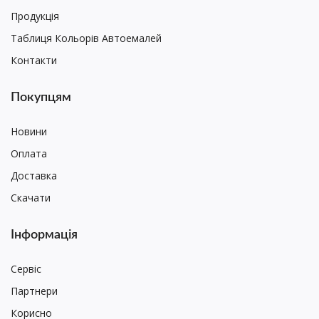
Продукція
Таблиця Кольорів Автоемалей
Контакти
Покупцям
Новини
Оплата
Доставка
Скачати
Інформація
Сервіс
Партнери
Корисно