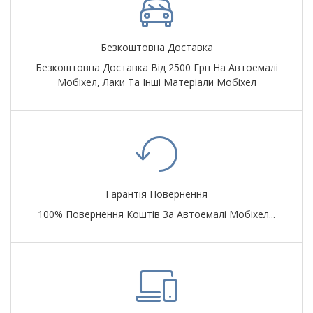
Безкоштовна Доставка
Безкоштовна Доставка Від 2500 Грн На Автоемалі
Мобіхел, Лаки Та Інші Матеріали Мобіхел
Гарантія Повернення
100% Повернення Коштів За Автоемалі Мобіхел...