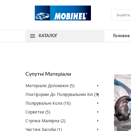
Головна
КАТАЛОГ
Супутні Матеріали
Матеріали Допоміжні (5)
Платформи До Полірувальних Кіл (3)
Полірувальні Кола (10)
Серветки (5)
Стрічка Малярна (2)
Чистячі Засоби (1)