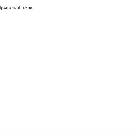
ірувальні Кола