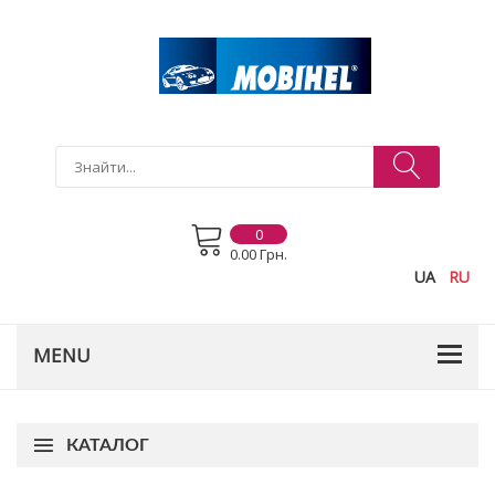
0
0.00 Грн.
UA
RU
КАТАЛОГ