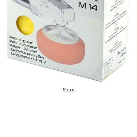
Sotro