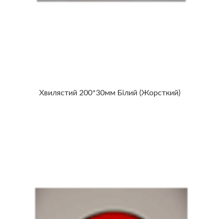
Хвилястий 200*30мм Білий (жорсткий)