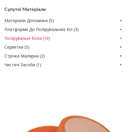
Супутні Матеріали
Матеріали Допоміжні (5)
Платформи До Полірувальних Кіл (3)
Полірувальні Кола (10)
Серветки (5)
Стрічка Малярна (2)
Чистячі Засоби (1)