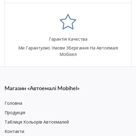
Гарантія Качества
Ми Гарантуємо Умови Зберігання На Автоемалі
Мобіхел
Магазин «Автоемалі Mobihel»
Головна
Продукція
Таблиця Кольорів Автоемалей
Контакти