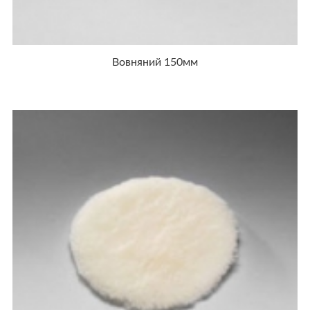
Вовняний 150мм