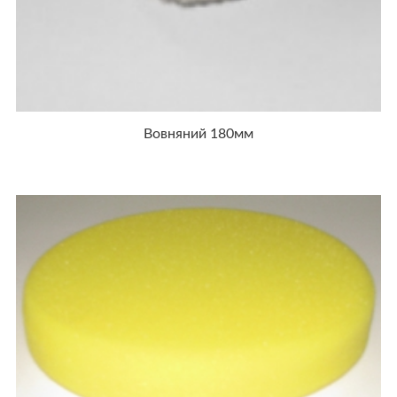
Вовняний 180мм