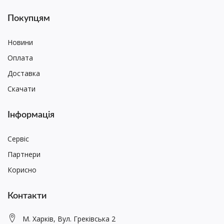
Покупцям
Новини
Оплата
Доставка
Скачати
Інформація
Сервіс
Партнери
Корисно
Контакти
М. Харків, Вул. Греківська 2