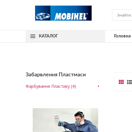
Головна
КАТАЛОГ
Забарвлення Пластмаси
Фарбування Пластику (4)