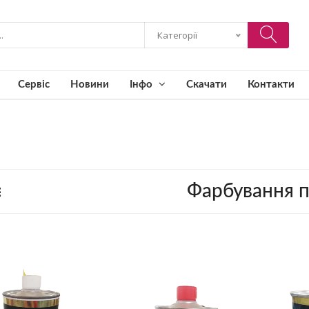
Категорії
Сервіс
Новини
Інфо
Скачати
Контакти
Фарбування п