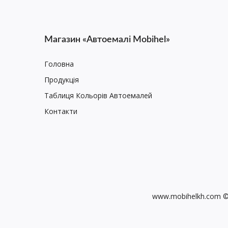
Магазин «Автоемалі Mobihel»
Головна
Продукція
Таблиця Кольорів Автоемалей
Контакти
www.mobihelkh.com © 