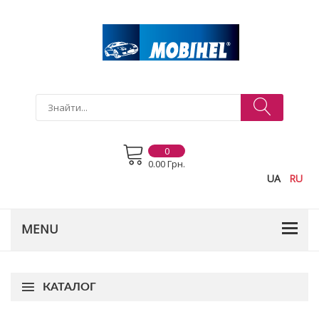
0
0.00 Грн.
UA
RU
КАТАЛОГ