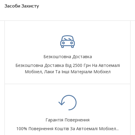
Засоби Захисту
Безкоштовна Доставка
Безкоштовна Доставка Від 2500 Грн На Автоемалі
Мобіхел, Лаки Та Інші Матеріали Мобіхел
Гарантія Повернення
100% Повернення Коштів За Автоемалі Мобіхел...