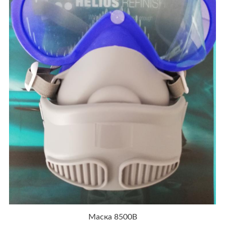
Маска 8500B