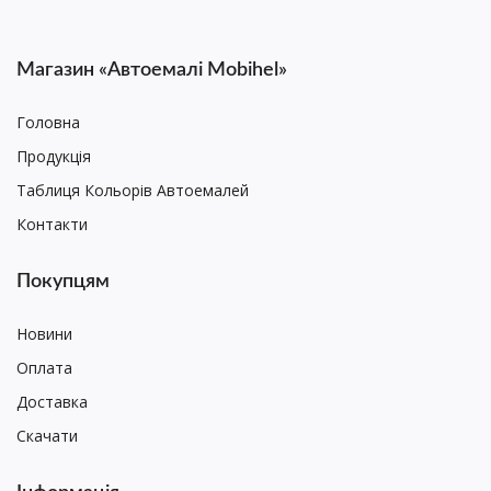
Магазин «Автоемалі Mobihel»
Головна
Продукція
Таблиця Кольорів Автоемалей
Контакти
Покупцям
Новини
Оплата
Доставка
Скачати